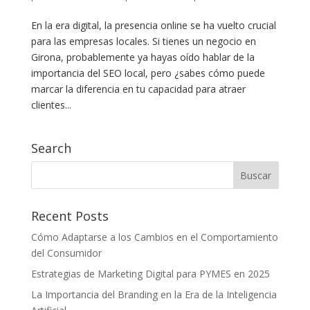
En la era digital, la presencia online se ha vuelto crucial
para las empresas locales. Si tienes un negocio en
Girona, probablemente ya hayas oído hablar de la
importancia del SEO local, pero ¿sabes cómo puede
marcar la diferencia en tu capacidad para atraer
clientes...
Search
Recent Posts
Cómo Adaptarse a los Cambios en el Comportamiento
del Consumidor
Estrategias de Marketing Digital para PYMES en 2025
La Importancia del Branding en la Era de la Inteligencia