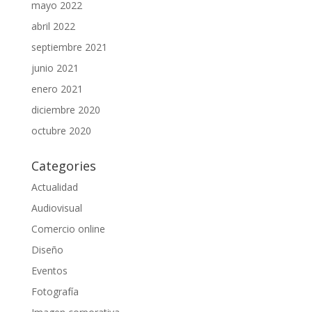
mayo 2022
abril 2022
septiembre 2021
junio 2021
enero 2021
diciembre 2020
octubre 2020
Categories
Actualidad
Audiovisual
Comercio online
Diseño
Eventos
Fotografía