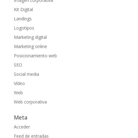
Imagen corporativa
Kit Digital
Landings
Logotipos
Marketing digital
Marketing online
Posicionamiento web
SEO
Social media
Vídeo
Web
Web corporativa
Meta
Acceder
Feed de entradas