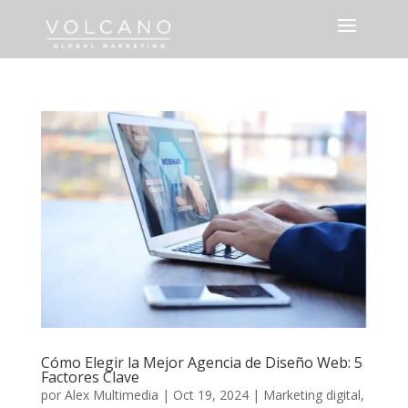
Cómo Elegir la Mejor Agencia de Diseño Web: 5
Factores Clave
por
Alex Multimedia
|
Oct 19, 2024
|
Marketing digital
,