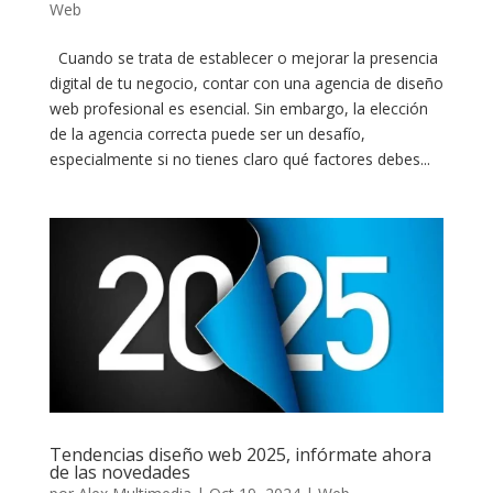
Web
Cuando se trata de establecer o mejorar la presencia
digital de tu negocio, contar con una agencia de diseño
web profesional es esencial. Sin embargo, la elección
de la agencia correcta puede ser un desafío,
especialmente si no tienes claro qué factores debes...
Tendencias diseño web 2025, infórmate ahora
de las novedades