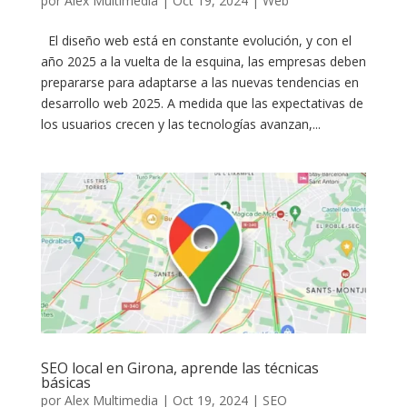
por
Alex Multimedia
|
Oct 19, 2024
|
Web
El diseño web está en constante evolución, y con el
año 2025 a la vuelta de la esquina, las empresas deben
prepararse para adaptarse a las nuevas tendencias en
desarrollo web 2025. A medida que las expectativas de
los usuarios crecen y las tecnologías avanzan,...
SEO local en Girona, aprende las técnicas
básicas
por
Alex Multimedia
|
Oct 19, 2024
|
SEO