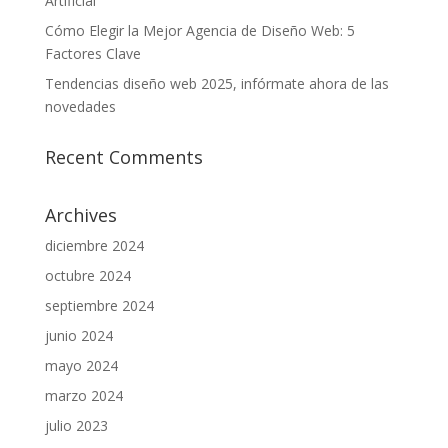
Artificial
Cómo Elegir la Mejor Agencia de Diseño Web: 5
Factores Clave
Tendencias diseño web 2025, infórmate ahora de las
novedades
Recent Comments
Archives
diciembre 2024
octubre 2024
septiembre 2024
junio 2024
mayo 2024
marzo 2024
julio 2023